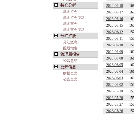
持仓分析
2026-06-18
16
基金持仓
2026-06-17
16
基金持仓变动
2026-06-16
16
基金重仓
2026-06-15
16
基金重仓变动
2026-06-12
15
分红扩股
2026-06-11
15
分红派息
2026-06-10
15
配股增发
2026-06-09
16
管理层报告
2026-06-08
16
经营总结
2026-06-05
16
公开信息
2026-06-04
16
财报全文
2026-06-03
16
公告全文
2026-06-02
15
2026-05-29
15
2026-05-28
15
2026-05-27
15
2026-05-26
15