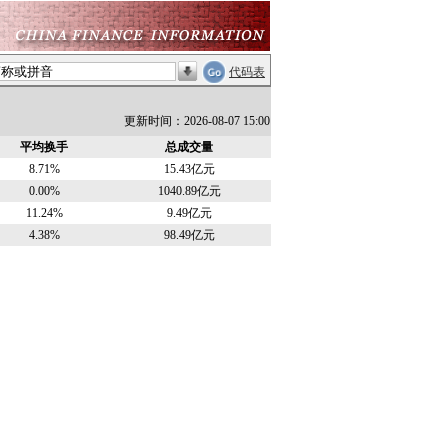
代码表
更新时间：2026-08-07 15:00
平均换手
总成交量
8.71%
15.43亿元
0.00%
1040.89亿元
11.24%
9.49亿元
4.38%
98.49亿元