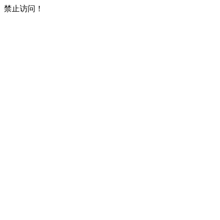
禁止访问！