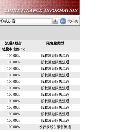
代码表
流通A股占
限售股类型
总股本比例(%)
100.00%
股权激励限售流通
100.00%
股权激励限售流通
100.00%
股权激励限售流通
100.00%
股权激励限售流通
100.00%
股权激励限售流通
100.00%
股权激励限售流通
100.00%
股权激励限售流通
100.00%
股权激励限售流通
100.00%
股权激励限售流通
100.00%
股权激励限售流通
100.00%
股权激励限售流通
100.00%
发行前股份限售流通