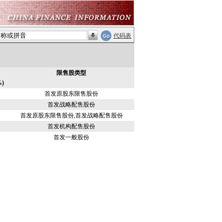
代码表
限售股类型
)
首发原股东限售股份
首发战略配售股份
首发原股东限售股份,首发战略配售股份
首发机构配售股份
首发一般股份