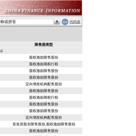
代码表
限售股类型
)
股权激励限售股份
股权激励期权行权
股权激励限售股份
股权激励限售股份
定向增发机构配售股份
股权激励限售股份
股权激励期权行权
股权激励限售股份
股权激励限售股份
定向增发机构配售股份
首发原股东限售股份,股权激励限售股份
股权激励限售股份