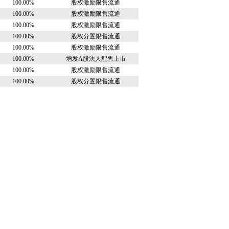
100.00%
股权激励限售流通
100.00%
股权激励限售流通
100.00%
股权激励限售流通
100.00%
股权分置限售流通
100.00%
股权激励限售流通
100.00%
增发A股法人配售上市
100.00%
股权激励限售流通
100.00%
股权分置限售流通