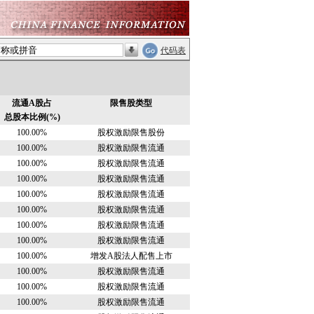
代码表
流通A股占
限售股类型
总股本比例(%)
100.00%
股权激励限售股份
100.00%
股权激励限售流通
100.00%
股权激励限售流通
100.00%
股权激励限售流通
100.00%
股权激励限售流通
100.00%
股权激励限售流通
100.00%
股权激励限售流通
100.00%
股权激励限售流通
100.00%
增发A股法人配售上市
100.00%
股权激励限售流通
100.00%
股权激励限售流通
100.00%
股权激励限售流通