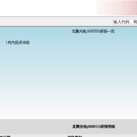
龙腾光电(688055)研报明细