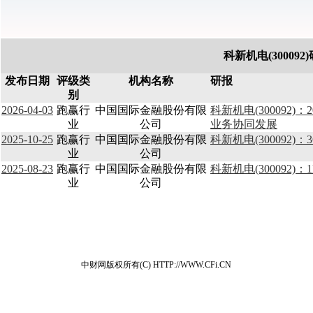
科新机电(30009
发布日期
评级类
机构名称
研报
别
2026-04-03
跑赢行
中国国际金融股份有限
科新机电(300092
业
公司
业务协同发展
2025-10-25
跑赢行
中国国际金融股份有限
科新机电(300092
业
公司
2025-08-23
跑赢行
中国国际金融股份有限
科新机电(300092
业
公司
中财网版权所有(C) HTTP://WWW.CFi.CN