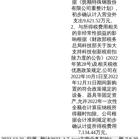
据《抚顺特殊钢股份
有限公司重整计划》,
初步确认计入营业外
支出9,621.52万元。
2、与所得税费用相关
的非经常性损益的影
响根据《财政部税务
总局科技部关于加大
支持科技创新税前扣
除力度的公告》(2022
年第28号)及相关税收
优惠政策规定,公司在
2022年10月1日至2022
年12月31日期间新购
置的符合政策规定的
设备、器具等固定资
产,允许2022年一次性
全额在计算应纳税所
得额时扣除。公司根
据会计准则规定初步
确认计提所得税费用
7,134.44万元。