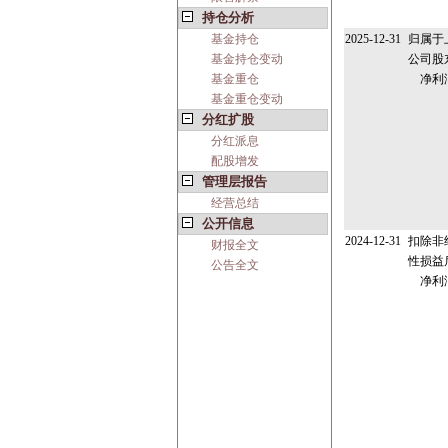
持仓分析
基金持仓
2025-12-31
归属于
基金持仓变动
公司股
基金重仓
净利
基金重仓变动
分红扩股
分红派息
配股增发
管理层报告
经营总结
公开信息
2024-12-31
扣除非
财报全文
性损益
公告全文
净利