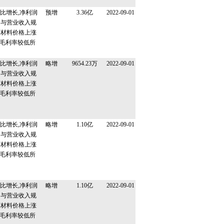
。
同比增长,净利润
预增
3.36亿
2022-09-01
润与营业收入规
原材料价格上涨
毛利率较低所
同比增长,净利润
略增
9654.23万
2022-09-01
润与营业收入规
原材料价格上涨
毛利率较低所
同比增长,净利润
略增
1.10亿
2022-09-01
润与营业收入规
原材料价格上涨
毛利率较低所
同比增长,净利润
略增
1.10亿
2022-09-01
润与营业收入规
原材料价格上涨
毛利率较低所