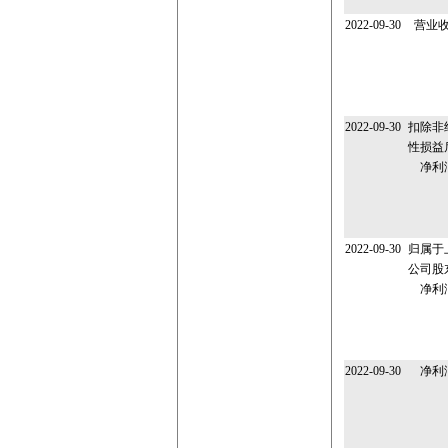
2022-09-30
营业
2022-09-30
扣除非
性损益
净利
2022-09-30
归属于
公司股
净利
2022-09-30
净利