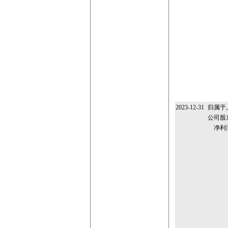
2023-12-31
归属于
公司股
净利