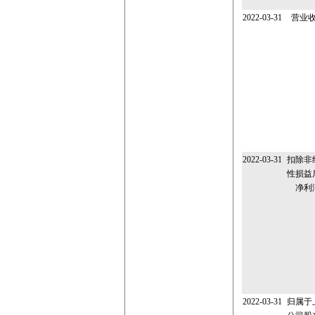
2022-03-31
营业
2022-03-31
扣除非
性损益
净利
2022-03-31
归属于