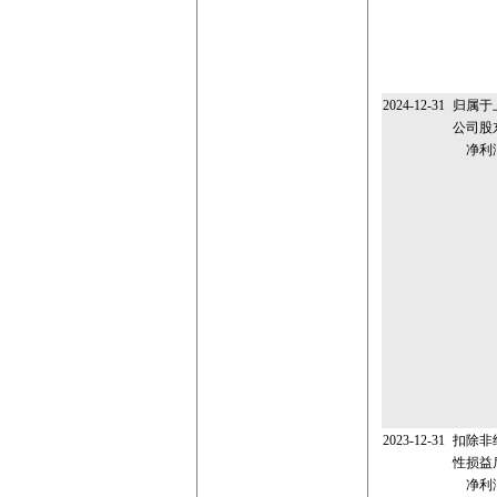
2024-12-31
归属于
公司股
净利
2023-12-31
扣除非
性损益
净利