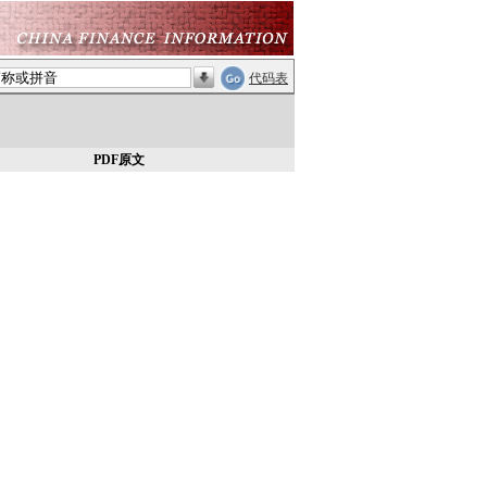
代码表
PDF原文