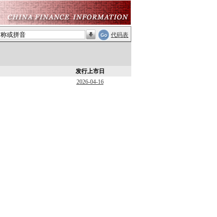
代码表
发行上市日
2026-04-16