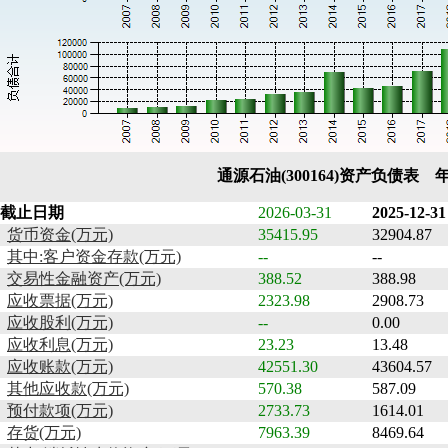
通源石油(300164)资产负债表 
截止日期
2026-03-31
2025-12-31
货币资金(万元)
35415.95
32904.87
其中:客户资金存款(万元)
--
--
交易性金融资产(万元)
388.52
388.98
应收票据(万元)
2323.98
2908.73
应收股利(万元)
--
0.00
应收利息(万元)
23.23
13.48
应收账款(万元)
42551.30
43604.57
其他应收款(万元)
570.38
587.09
预付款项(万元)
2733.73
1614.01
存货(万元)
7963.39
8469.64