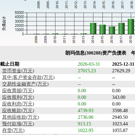
朗玛信息(300288)资产负债表 
截止日期
2026-03-31
2025-12-31
货币资金(万元)
27015.23
27629.29
其中:客户资金存款(万元)
--
--
交易性金融资产(万元)
--
--
应收票据(万元)
0.00
0.00
应收股利(万元)
0.00
343.00
应收利息(万元)
0.00
0.00
应收账款(万元)
4739.93
3598.48
其他应收款(万元)
2736.06
2940.50
预付款项(万元)
913.15
1023.44
存货(万元)
1022.95
1055.87