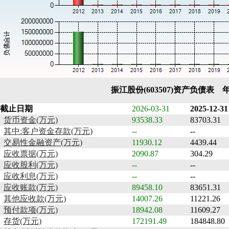
振江股份(603507)资产负债表 
截止日期
2026-03-31
2025-12-31
货币资金(万元)
93538.33
83703.31
其中:客户资金存款(万元)
--
--
交易性金融资产(万元)
11930.12
4439.44
应收票据(万元)
2090.87
304.29
应收股利(万元)
--
--
应收利息(万元)
--
--
应收账款(万元)
89458.10
83651.31
其他应收款(万元)
14007.26
11221.26
预付款项(万元)
18942.08
11609.27
存货(万元)
172191.49
184848.80