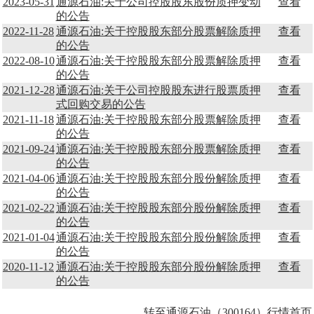
2023-05-31
通源石油:关于公司控股股东股份质押变动
查看
的公告
2022-11-28
通源石油:关于控股股东部分股票解除质押
查看
的公告
2022-08-10
通源石油:关于控股股东部分股票解除质押
查看
的公告
2021-12-28
通源石油:关于公司控股股东进行股票质押
查看
式回购交易的公告
2021-11-18
通源石油:关于控股股东部分股票解除质押
查看
的公告
2021-09-24
通源石油:关于控股股东部分股票解除质押
查看
的公告
2021-04-06
通源石油:关于控股股东部分股份解除质押
查看
的公告
2021-02-22
通源石油:关于控股股东部分股份解除质押
查看
的公告
2021-01-04
通源石油:关于控股股东部分股份解除质押
查看
的公告
2020-11-12
通源石油:关于控股股东部分股份解除质押
查看
的公告
转至通源石油（300164）行情首页