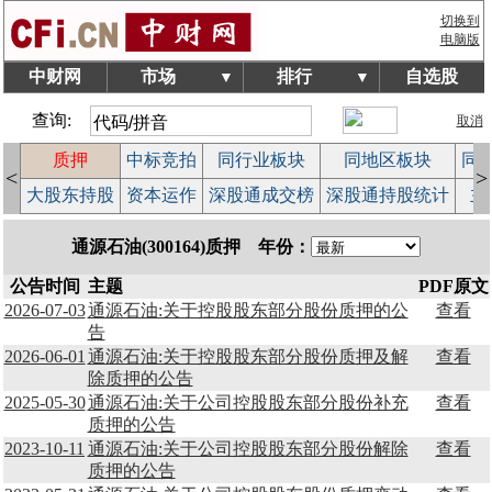
切换到
电脑版
中财网
市场
排行
自选股
▼
▼
查询:
取消
质押
中标竞拍
同行业板块
同地区板块
同
<
>
览
大股东持股
资本运作
深股通成交榜
深股通持股统计
主
通源石油(300164)质押 年份：
公告时间
主题
PDF原文
2026-07-03
通源石油:关于控股股东部分股份质押的公
查看
告
2026-06-01
通源石油:关于控股股东部分股份质押及解
查看
除质押的公告
2025-05-30
通源石油:关于公司控股股东部分股份补充
查看
质押的公告
2023-10-11
通源石油:关于公司控股股东部分股份解除
查看
质押的公告