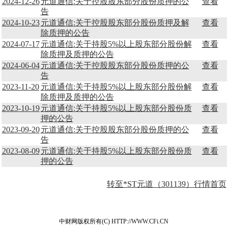
2024-12-26
元道通信:关于控股股东部分股份质押的公
查看
告
2024-10-23
元道通信:关于控股股东部分股份质押及解
查看
除质押的公告
2024-07-17
元道通信:关于持股5%以上股东部分股份解
查看
除质押及质押的公告
2024-06-04
元道通信:关于控股股东部分股份质押的公
查看
告
2023-11-20
元道通信:关于持股5%以上股东部分股份解
查看
除质押及质押的公告
2023-10-19
元道通信:关于持股5%以上股东部分股份质
查看
押的公告
2023-09-20
元道通信:关于控股股东部分股份质押的公
查看
告
2023-08-09
元道通信:关于持股5%以上股东部分股份质
查看
押的公告
转至*ST元道（301139）行情首页
中财网版权所有(C) HTTP://WWW.CFi.CN