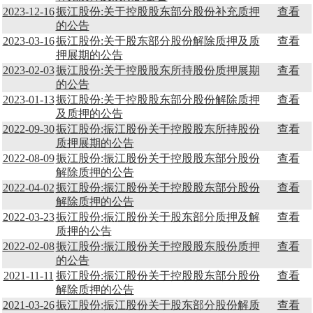
2023-12-16
振江股份:关于控股股东部分股份补充质押
查看
的公告
2023-03-16
振江股份:关于股东部分股份解除质押及质
查看
押展期的公告
2023-02-03
振江股份:关于控股股东所持股份质押展期
查看
的公告
2023-01-13
振江股份:关于控股股东部分股份解除质押
查看
及质押的公告
2022-09-30
振江股份:振江股份关于控股股东所持股份
查看
质押展期的公告
2022-08-09
振江股份:振江股份关于控股股东部分股份
查看
解除质押的公告
2022-04-02
振江股份:振江股份关于控股股东部分股份
查看
解除质押的公告
2022-03-23
振江股份:振江股份关于股东部分质押及解
查看
质押的公告
2022-02-08
振江股份:振江股份关于控股股东股份质押
查看
的公告
2021-11-11
振江股份:振江股份关于控股股东部分股份
查看
解除质押的公告
2021-03-26
振江股份:振江股份关于股东部分股份解质
查看