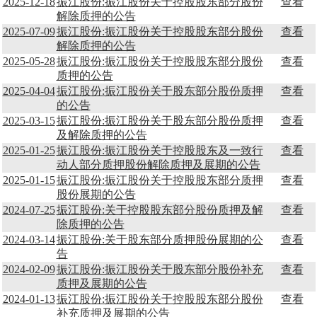
2025-12-18
振江股份:振江股份关于控股股东部分股份
查看
解除质押的公告
2025-07-09
振江股份:振江股份关于控股股东部分股份
查看
解除质押的公告
2025-05-28
振江股份:振江股份关于控股股东部分股份
查看
质押的公告
2025-04-04
振江股份:振江股份关于股东部分股份质押
查看
的公告
2025-03-15
振江股份:振江股份关于股东部分股份质押
查看
及解除质押的公告
2025-01-25
振江股份:振江股份关于控股股东及一致行
查看
动人部分质押股份解除质押及展期的公告
2025-01-15
振江股份:振江股份关于控股股东部分质押
查看
股份展期的公告
2024-07-25
振江股份:关于控股股东部分股份质押及解
查看
除质押的公告
2024-03-14
振江股份:关于股东部分质押股份展期的公
查看
告
2024-02-09
振江股份:振江股份关于股东部分股份补充
查看
质押及展期的公告
2024-01-13
振江股份:振江股份关于控股股东部分股份
查看
补充质押及展期的公告