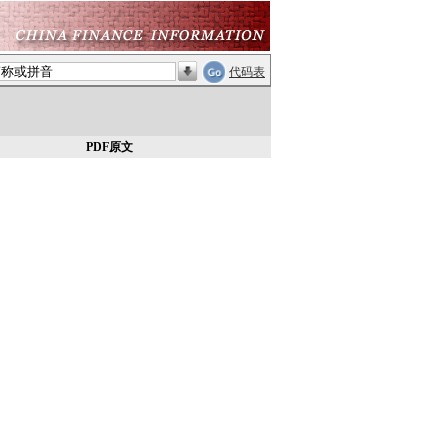
代码表
PDF原文