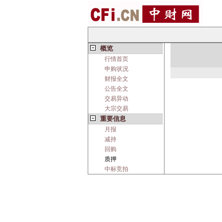
概览
行情首页
申购状况
财报全文
公告全文
交易异动
大宗交易
重要信息
月报
减持
回购
质押
中标竞拍