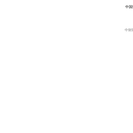
中国
中财