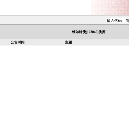
维尔转债(123049)质押
公告时间
主题