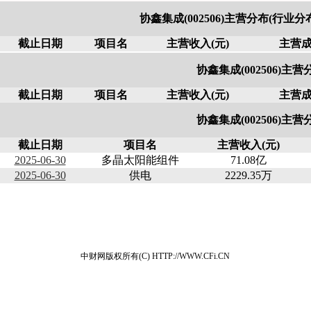
协鑫集成(002506)主营分布(行业
截止日期
项目名
主营收入(元)
主营成
协鑫集成(002506)主营
截止日期
项目名
主营收入(元)
主营成
协鑫集成(002506)主营
截止日期
项目名
主营收入(元)
2025-06-30
多晶太阳能组件
71.08亿
2025-06-30
供电
2229.35万
中财网版权所有(C) HTTP://WWW.CFi.CN