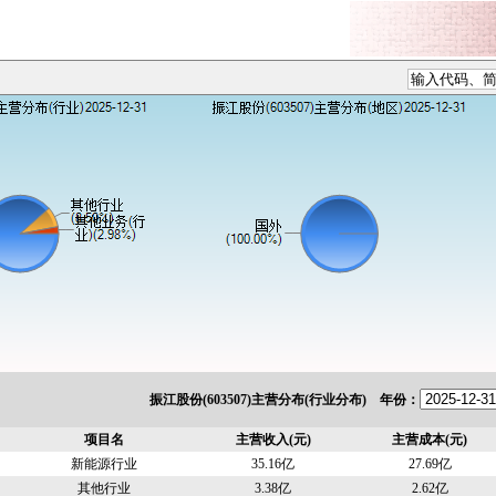
振江股份(603507)主营分布(行业分布) 年份：
项目名
主营收入(元)
主营成本(元)
新能源行业
35.16亿
27.69亿
其他行业
3.38亿
2.62亿