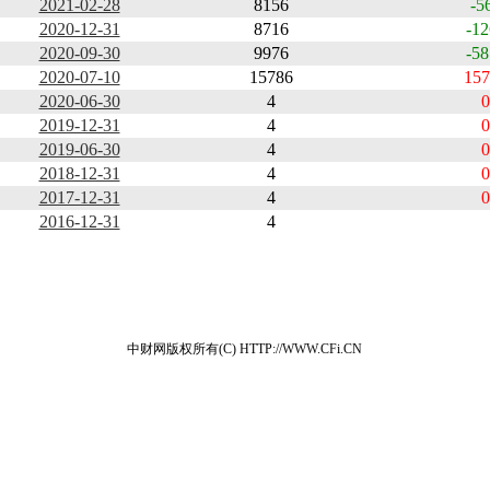
2021-02-28
8156
-5
2020-12-31
8716
-12
2020-09-30
9976
-58
2020-07-10
15786
157
2020-06-30
4
0
2019-12-31
4
0
2019-06-30
4
0
2018-12-31
4
0
2017-12-31
4
0
2016-12-31
4
中财网版权所有(C) HTTP://WWW.CFi.CN