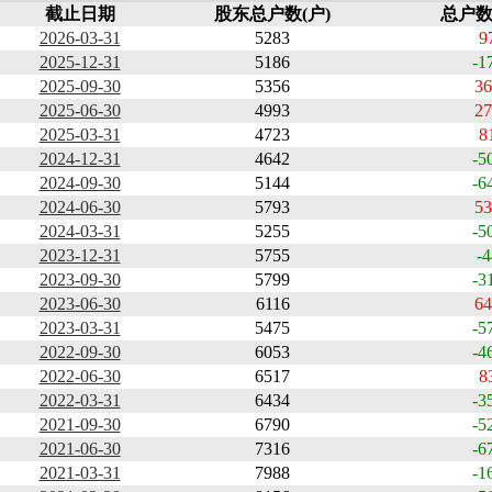
截止日期
股东总户数(户)
总户数
2026-03-31
5283
9
2025-12-31
5186
-1
2025-09-30
5356
36
2025-06-30
4993
27
2025-03-31
4723
8
2024-12-31
4642
-5
2024-09-30
5144
-6
2024-06-30
5793
53
2024-03-31
5255
-5
2023-12-31
5755
-4
2023-09-30
5799
-3
2023-06-30
6116
64
2023-03-31
5475
-5
2022-09-30
6053
-4
2022-06-30
6517
8
2022-03-31
6434
-3
2021-09-30
6790
-5
2021-06-30
7316
-6
2021-03-31
7988
-1