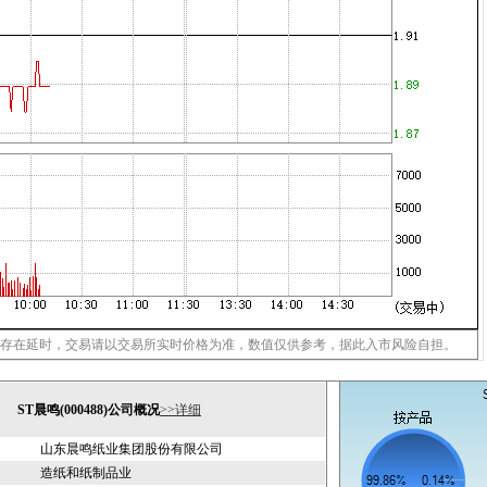
存在延时，交易请以交易所实时价格为准，数值仅供参考，据此入市风险自担。
ST晨鸣(000488)公司概况
>>详细
山东晨鸣纸业集团股份有限公司
造纸和纸制品业