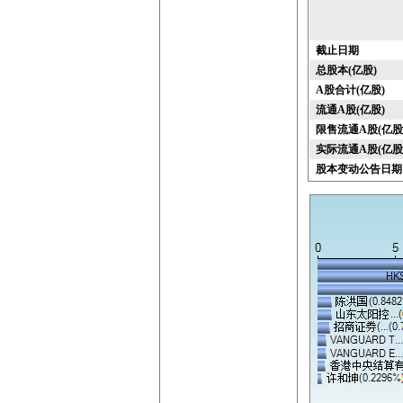
截止日期
总股本(亿股)
A股合计(亿股)
流通A股(亿股)
限售流通A股(亿股
实际流通A股(亿股
股本变动公告日期