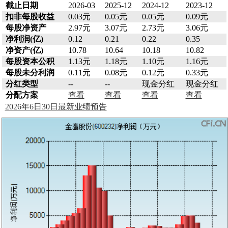
截止日期
2026-03
2025-12
2024-12
2023-12
扣非每股收益
0.03元
0.05元
0.05元
0.09元
每股净资产
2.97元
3.07元
2.73元
3.06元
净利润(亿)
0.12
0.21
0.22
0.35
净资产(亿)
10.78
10.64
10.18
10.82
每股资本公积
1.13元
1.18元
1.10元
1.16元
每股未分利润
0.11元
0.08元
0.12元
0.33元
分红类型
--
--
现金分红
现金分红
分配方案
查看
查看
查看
查看
2026年6日30日最新业绩预告