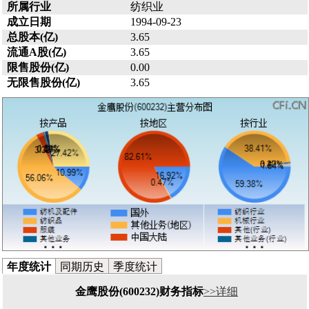
所属行业
纺织业
成立日期
1994-09-23
总股本(亿)
3.65
流通A股(亿)
3.65
限售股份(亿)
0.00
无限售股份(亿)
3.65
年度统计
同期历史
季度统计
金鹰股份(600232)财务指标
>>详细