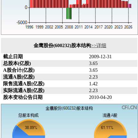
金鹰股份(600232)股本结构
>>详细
截止日期
2009-12-31
总股本(亿股)
3.65
A股合计(亿股)
3.65
流通A股(亿股)
2.23
限售流通A股(亿股)
1.42
实际流通A股(亿股)
2.23
股本变动公告日期
2010-04-20