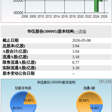
华伍股份(300095)股本结构
>>详细
截止日期
2026-05-08
总股本(亿股)
3.94
A股合计(亿股)
3.94
流通A股(亿股)
3.18
限售流通A股(亿股)
0.77
实际流通A股(亿股)
3.18
股本变动公告日期
--