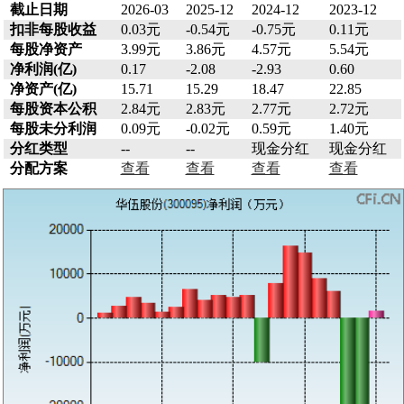
截止日期
2026-03
2025-12
2024-12
2023-12
扣非每股收益
0.03元
-0.54元
-0.75元
0.11元
每股净资产
3.99元
3.86元
4.57元
5.54元
净利润(亿)
0.17
-2.08
-2.93
0.60
净资产(亿)
15.71
15.29
18.47
22.85
每股资本公积
2.84元
2.83元
2.77元
2.72元
每股未分利润
0.09元
-0.02元
0.59元
1.40元
分红类型
--
--
现金分红
现金分红
分配方案
查看
查看
查看
查看