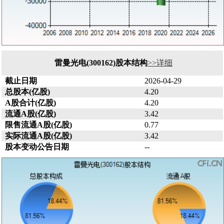
雷曼光电(300162)股本结构
>>详细
截止日期
2026-04-29
总股本(亿股)
4.20
A股合计(亿股)
4.20
流通A股(亿股)
3.42
限售流通A股(亿股)
0.77
实际流通A股(亿股)
3.42
股本变动公告日期
--