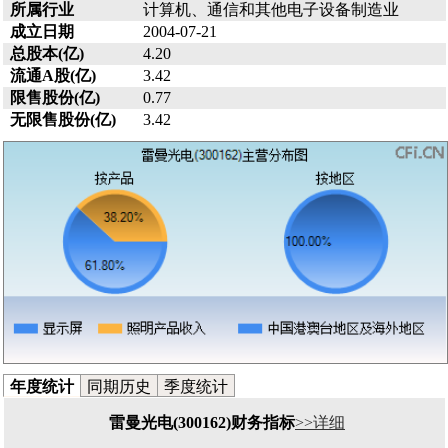
所属行业
计算机、通信和其他电子设备制造业
成立日期
2004-07-21
总股本(亿)
4.20
流通A股(亿)
3.42
限售股份(亿)
0.77
无限售股份(亿)
3.42
年度统计
同期历史
季度统计
雷曼光电(300162)财务指标
>>详细