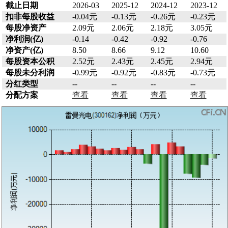
截止日期
2026-03
2025-12
2024-12
2023-12
扣非每股收益
-0.04元
-0.13元
-0.26元
-0.23元
每股净资产
2.09元
2.06元
2.18元
3.05元
净利润(亿)
-0.14
-0.42
-0.92
-0.76
净资产(亿)
8.50
8.66
9.12
10.60
每股资本公积
2.52元
2.43元
2.45元
2.94元
每股未分利润
-0.99元
-0.92元
-0.83元
-0.73元
分红类型
--
--
--
--
分配方案
查看
查看
查看
查看