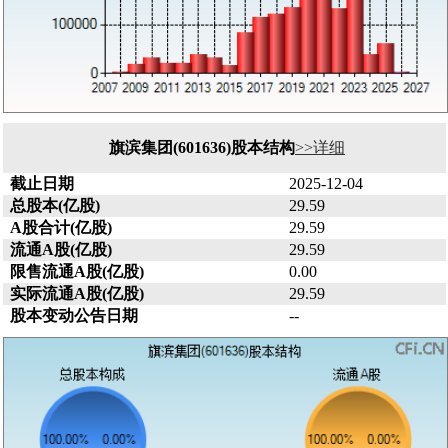
旗滨集团(601636)股本结构
>>详细
截止日期
2025-12-04
总股本(亿股)
29.59
A股合计(亿股)
29.59
流通A股(亿股)
29.59
限售流通A股(亿股)
0.00
实际流通A股(亿股)
29.59
股本变动公告日期
--