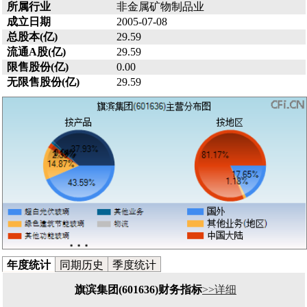
所属行业
非金属矿物制品业
成立日期
2005-07-08
总股本(亿)
29.59
流通A股(亿)
29.59
限售股份(亿)
0.00
无限售股份(亿)
29.59
年度统计
同期历史
季度统计
旗滨集团(601636)财务指标
>>详细