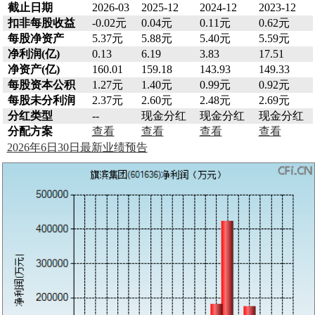
截止日期
2026-03
2025-12
2024-12
2023-12
扣非每股收益
-0.02元
0.04元
0.11元
0.62元
每股净资产
5.37元
5.88元
5.40元
5.59元
净利润(亿)
0.13
6.19
3.83
17.51
净资产(亿)
160.01
159.18
143.93
149.33
每股资本公积
1.27元
1.40元
0.99元
0.92元
每股未分利润
2.37元
2.60元
2.48元
2.69元
分红类型
--
现金分红
现金分红
现金分红
分配方案
查看
查看
查看
查看
2026年6日30日最新业绩预告