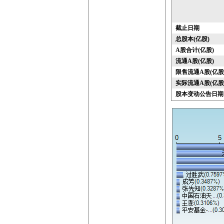
截止日期
总股本(亿股)
A股合计(亿股)
流通A股(亿股)
限售流通A股(亿股
实际流通A股(亿股
股本变动公告日期