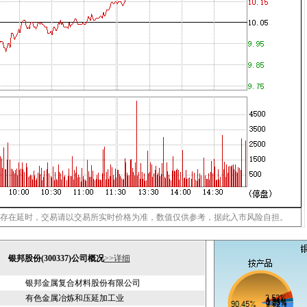
存在延时，交易请以交易所实时价格为准，数值仅供参考，据此入市风险自担。
银邦股份(300337)公司概况
>>详细
银邦金属复合材料股份有限公司
有色金属冶炼和压延加工业