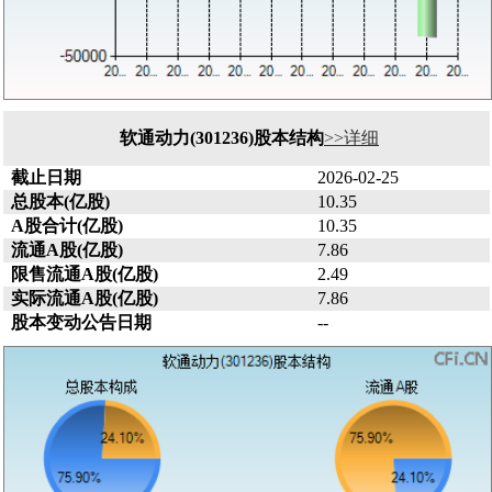
软通动力(301236)股本结构
>>详细
截止日期
2026-02-25
总股本(亿股)
10.35
A股合计(亿股)
10.35
流通A股(亿股)
7.86
限售流通A股(亿股)
2.49
实际流通A股(亿股)
7.86
股本变动公告日期
--