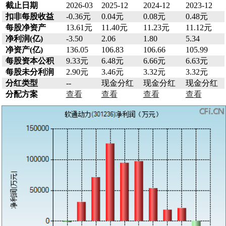
截止日期
2026-03
2025-12
2024-12
2023-12
扣非每股收益
-0.36元
0.04元
0.08元
0.48元
每股净资产
13.61元
11.40元
11.23元
11.12元
净利润(亿)
-3.50
2.06
1.80
5.34
净资产(亿)
136.05
106.83
106.66
105.99
每股资本公积
9.33元
6.48元
6.66元
6.63元
每股未分利润
2.90元
3.46元
3.32元
3.32元
分红类型
--
现金分红
现金分红
现金分红
分配方案
查看
查看
查看
查看