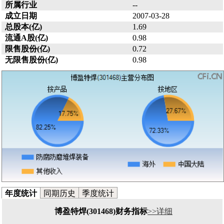
所属行业
--
成立日期
2007-03-28
总股本(亿)
1.69
流通A股(亿)
0.98
限售股份(亿)
0.72
无限售股份(亿)
0.98
年度统计
同期历史
季度统计
博盈特焊(301468)财务指标
>>详细