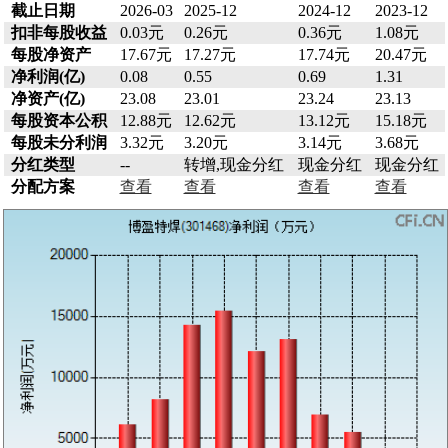
截止日期
2026-03
2025-12
2024-12
2023-12
扣非每股收益
0.03元
0.26元
0.36元
1.08元
每股净资产
17.67元
17.27元
17.74元
20.47元
净利润(亿)
0.08
0.55
0.69
1.31
净资产(亿)
23.08
23.01
23.24
23.13
每股资本公积
12.88元
12.62元
13.12元
15.18元
每股未分利润
3.32元
3.20元
3.14元
3.68元
分红类型
--
转增,现金分红
现金分红
现金分红
分配方案
查看
查看
查看
查看