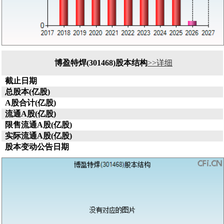
博盈特焊(301468)股本结构
>>详细
截止日期
总股本(亿股)
A股合计(亿股)
流通A股(亿股)
限售流通A股(亿股)
实际流通A股(亿股)
股本变动公告日期