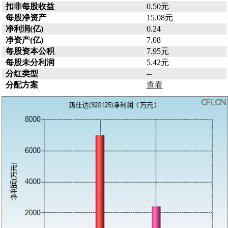
扣非每股收益
0.50元
每股净资产
15.08元
净利润(亿)
0.24
净资产(亿)
7.08
每股资本公积
7.95元
每股未分利润
5.42元
分红类型
--
分配方案
查看