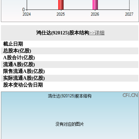
鸿仕达(920125)股本结构
>>详细
截止日期
总股本(亿股)
A股合计(亿股)
流通A股(亿股)
限售流通A股(亿股)
实际流通A股(亿股)
股本变动公告日期