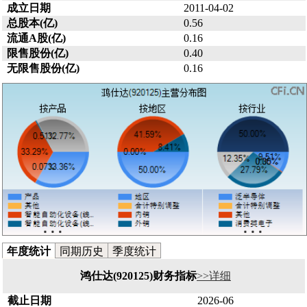
成立日期
2011-04-02
总股本(亿)
0.56
流通A股(亿)
0.16
限售股份(亿)
0.40
无限售股份(亿)
0.16
年度统计
同期历史
季度统计
鸿仕达(920125)财务指标
>>详细
截止日期
2026-06