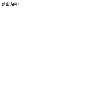
禁止访问！