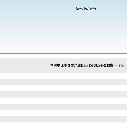
博时中证半导体产业ETF(159582)基金档案
>>详细