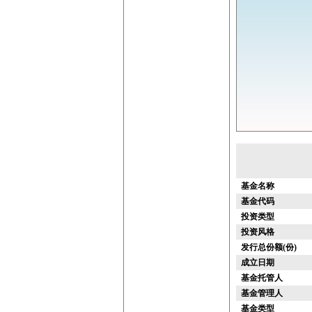
基金名称
基金代码
投资类型
投资风格
发行总份额(份)
成立日期
基金托管人
基金管理人
基金类型