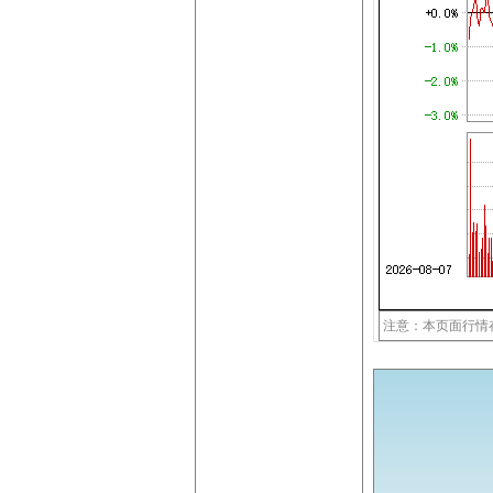
注意：本页面行情