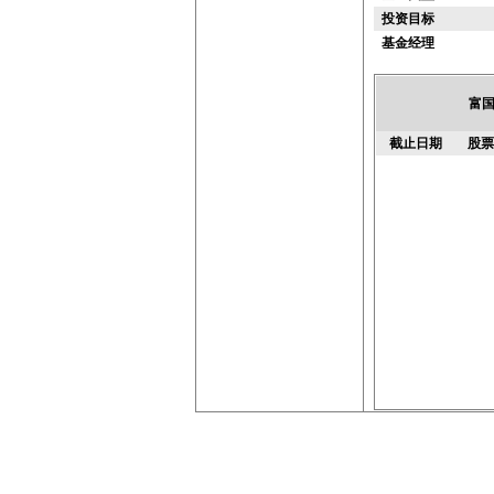
投资目标
基金经理
富国
截止日期
股票