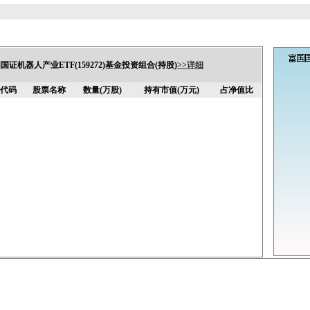
国证机器人产业ETF(159272)基金投资组合(持股)
>>详细
代码
股票名称
数量(万股)
持有市值(万元)
占净值比