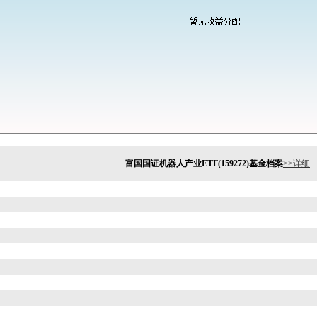
富国国证机器人产业ETF(159272)基金档案
>>详细