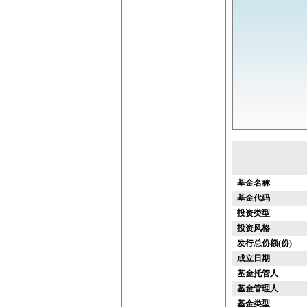
基金名称
基金代码
投资类型
投资风格
发行总份额(份)
成立日期
基金托管人
基金管理人
基金类型