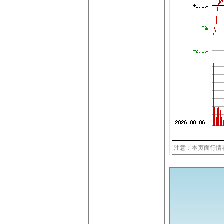
注意：本页面行情