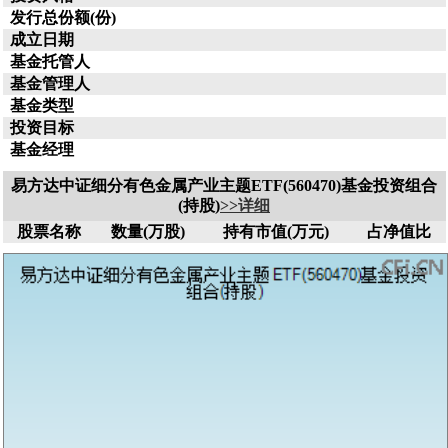
发行总份额(份)
成立日期
基金托管人
基金管理人
基金类型
投资目标
基金经理
易方达中证细分有色金属产业主题ETF(560470)基金投资组合
(持股)
>>详细
股票名称
数量(万股)
持有市值(万元)
占净值比