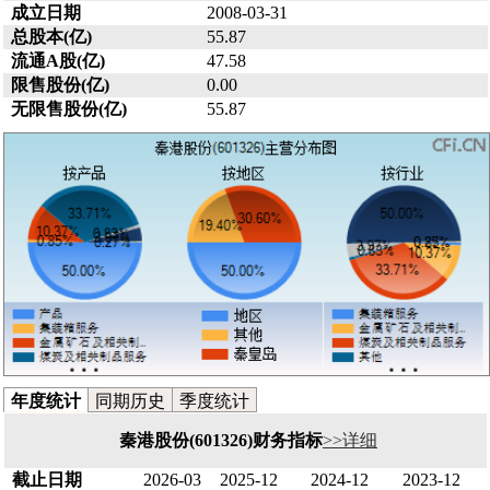
成立日期
2008-03-31
总股本(亿)
55.87
流通A股(亿)
47.58
限售股份(亿)
0.00
无限售股份(亿)
55.87
年度统计
同期历史
季度统计
秦港股份(601326)财务指标
>>详细
截止日期
2026-03
2025-12
2024-12
2023-12