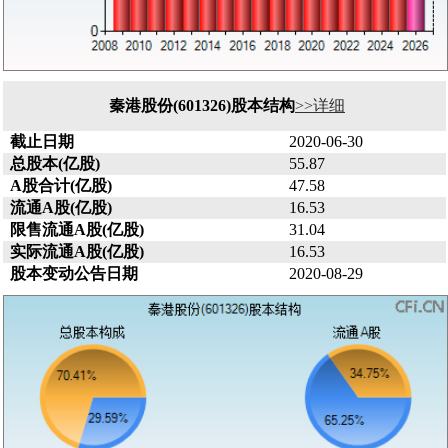
秦港股份(601326)股本结构
>>详细
截止日期
2020-06-30
总股本(亿股)
55.87
A股合计(亿股)
47.58
流通A股(亿股)
16.53
限售流通A股(亿股)
31.04
实际流通A股(亿股)
16.53
股本变动公告日期
2020-08-29