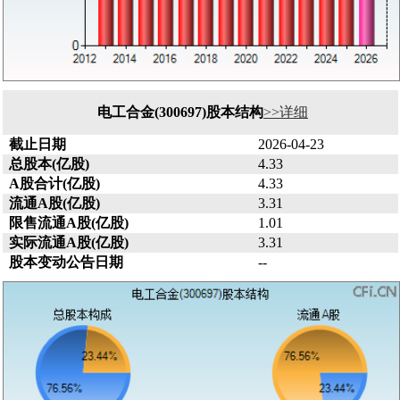
电工合金(300697)股本结构
>>详细
截止日期
2026-04-23
总股本(亿股)
4.33
A股合计(亿股)
4.33
流通A股(亿股)
3.31
限售流通A股(亿股)
1.01
实际流通A股(亿股)
3.31
股本变动公告日期
--