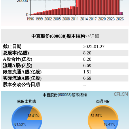
中直股份(600038)股本结构
>>详细
截止日期
2025-01-27
总股本(亿股)
8.20
A股合计(亿股)
8.20
流通A股(亿股)
6.69
限售流通A股(亿股)
1.51
实际流通A股(亿股)
6.69
股本变动公告日期
--