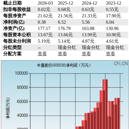
截止日期
2026-03
2025-12
2024-12
2023-12
扣非每股收益
0.02元
0.68元
0.63元
0.55元
每股净资产
21.62元
21.56元
21.33元
17.90元
净利润(亿)
0.38
6.52
5.56
6.04
净资产(亿)
177.17
176.79
163.88
130.96
每股资本公积
13.67元
13.66元
13.99元
10.90元
每股未分利润
5.19元
5.14元
4.87元
4.61元
分红类型
--
现金分红
现金分红
现金分红
分配方案
查看
查看
查看
查看