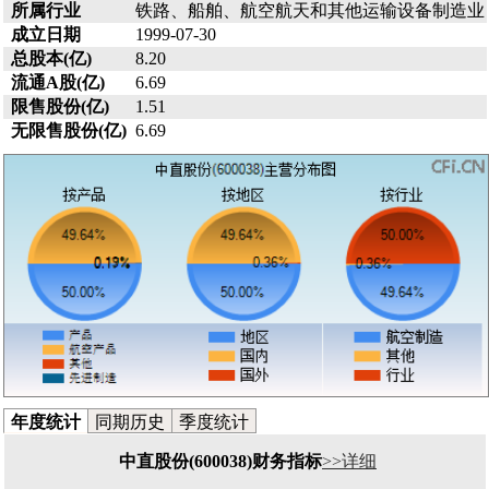
所属行业
铁路、船舶、航空航天和其他运输设备制造业
成立日期
1999-07-30
总股本(亿)
8.20
流通A股(亿)
6.69
限售股份(亿)
1.51
无限售股份(亿)
6.69
年度统计
同期历史
季度统计
中直股份(600038)财务指标
>>详细