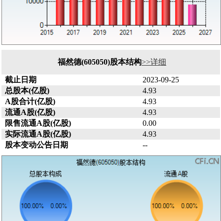
福然德(605050)股本结构
>>详细
截止日期
2023-09-25
总股本(亿股)
4.93
A股合计(亿股)
4.93
流通A股(亿股)
4.93
限售流通A股(亿股)
0.00
实际流通A股(亿股)
4.93
股本变动公告日期
--