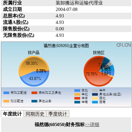
所属行业
装卸搬运和运输代理业
成立日期
2004-07-08
总股本(亿)
4.93
流通A股(亿)
4.93
限售股份(亿)
0.00
无限售股份(亿)
4.93
年度统计
同期历史
季度统计
福然德(605050)财务指标
>>详细