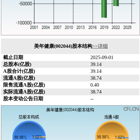
美年健康(002044)股本结构
>>详细
截止日期
2025-09-01
总股本(亿股)
39.14
A股合计(亿股)
39.14
流通A股(亿股)
38.74
限售流通A股(亿股)
0.40
实际流通A股(亿股)
38.74
股本变动公告日期
--