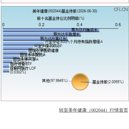
转至美年健康（002044）行情首页