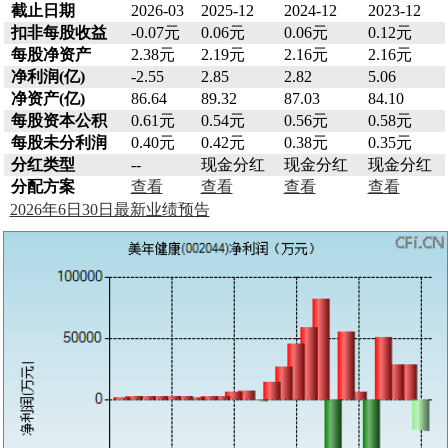
截止日期
2026-03
2025-12
2024-12
2023-12
扣非每股收益
-0.07元
0.06元
0.06元
0.12元
每股净资产
2.38元
2.19元
2.16元
2.16元
净利润(亿)
-2.55
2.85
2.82
5.06
净资产(亿)
86.64
89.32
87.03
84.10
每股资本公积
0.61元
0.54元
0.56元
0.58元
每股未分利润
0.40元
0.42元
0.38元
0.35元
分红类型
--
现金分红
现金分红
现金分红
分配方案
查看
查看
查看
查看
2026年6日30日最新业绩预告