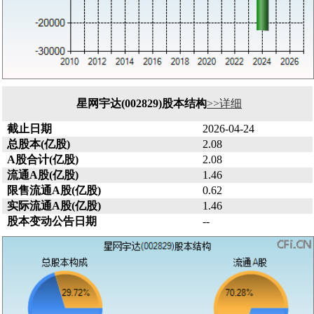
星网宇达(002829)股本结构
>>详细
截止日期
2026-04-24
总股本(亿股)
2.08
A股合计(亿股)
2.08
流通A股(亿股)
1.46
限售流通A股(亿股)
0.62
实际流通A股(亿股)
1.46
股本变动公告日期
--