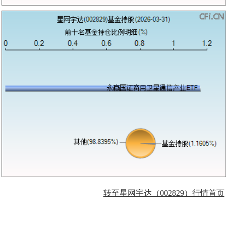
转至星网宇达（002829）行情首页