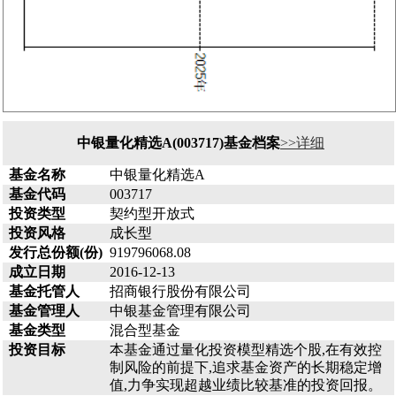
中银量化精选A(003717)基金档案
>>详细
基金名称
中银量化精选A
基金代码
003717
投资类型
契约型开放式
投资风格
成长型
发行总份额(份)
919796068.08
成立日期
2016-12-13
基金托管人
招商银行股份有限公司
基金管理人
中银基金管理有限公司
基金类型
混合型基金
投资目标
本基金通过量化投资模型精选个股,在有效控
制风险的前提下,追求基金资产的长期稳定增
值,力争实现超越业绩比较基准的投资回报。