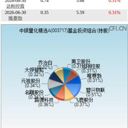
2026-06-30
0.74
5.68
0.31%
达刚控股
2026-06-30
0.35
5.59
0.31%
唯赛勃