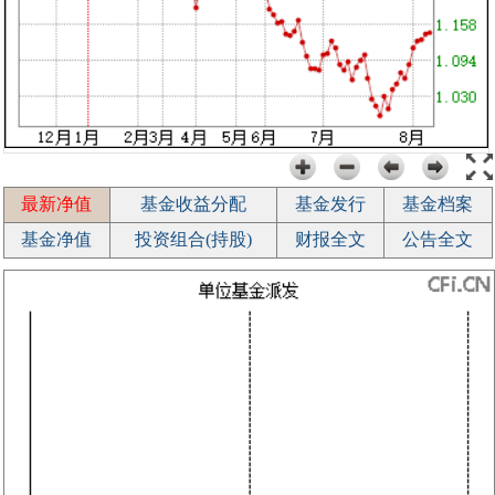
最新净值
基金收益分配
基金发行
基金档案
基金净值
投资组合(持股)
财报全文
公告全文