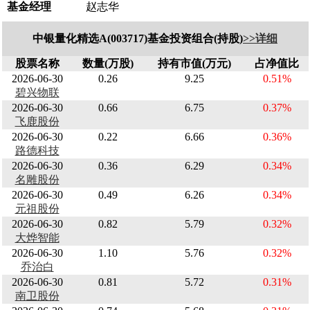
基金经理
赵志华
中银量化精选A(003717)基金投资组合(持股)
>>详细
股票名称
数量(万股)
持有市值(万元)
占净值比
2026-06-30
0.26
9.25
0.51%
碧兴物联
2026-06-30
0.66
6.75
0.37%
飞鹿股份
2026-06-30
0.22
6.66
0.36%
路德科技
2026-06-30
0.36
6.29
0.34%
名雕股份
2026-06-30
0.49
6.26
0.34%
元祖股份
2026-06-30
0.82
5.79
0.32%
大烨智能
2026-06-30
1.10
5.76
0.32%
乔治白
2026-06-30
0.81
5.72
0.31%
南卫股份