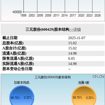
三元股份(600429)股本结构
>>详细
截止日期
2025-11-07
总股本(亿股)
15.02
A股合计(亿股)
15.02
流通A股(亿股)
14.98
限售流通A股(亿股)
0.05
实际流通A股(亿股)
14.98
股本变动公告日期
--