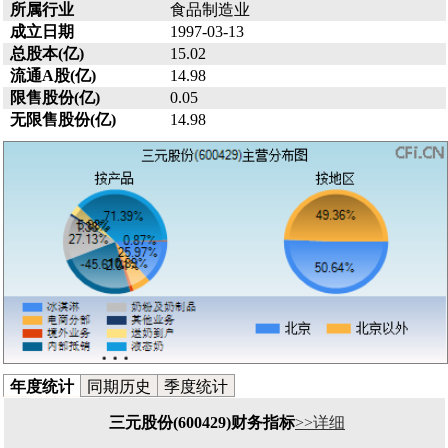
所属行业
食品制造业
成立日期
1997-03-13
总股本(亿)
15.02
流通A股(亿)
14.98
限售股份(亿)
0.05
无限售股份(亿)
14.98
年度统计
同期历史
季度统计
三元股份(600429)财务指标
>>详细