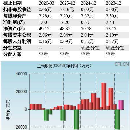
截止日期
2026-03
2025-12
2024-12
2023-12
扣非每股收益
0.06元
-0.16元
0.02元
0.00元
每股净资产
3.28元
3.20元
3.32元
3.50元
净利润(亿)
1.00
-2.26
0.55
2.43
净资产(亿)
49.17
48.37
50.58
53.15
每股资本公积
2.06元
2.04元
2.04元
2.10元
每股未分利润
0.16元
0.09元
0.25元
0.27元
分红类型
--
--
现金分红
现金分红
分配方案
查看
查看
查看
查看