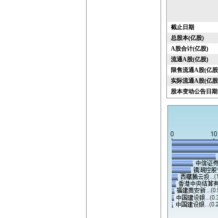
截止日期
总股本(亿股)
A股合计(亿股)
流通A股(亿股)
限售流通A股(亿股
实际流通A股(亿股
股本变动公告日期