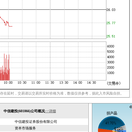
存在延时，交易请以交易所实时价格为准，数值仅供参考，据此入市风险自担。
中信建投(601066)公司概况
>>详细
中信建投证券股份有限公司
资本市场服务