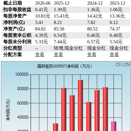
截止日期
2026-06
2025-12
2024-12
2023-12
扣非每股收益
0.41元
1.39元
1.36元
1.06元
每股净资产
10.83元
15.43元
14.42元
13.36元
净利润(亿)
3.41
8.21
7.82
6.12
净资产(亿)
84.02
85.56
80.52
74.37
每股资本公积
4.39元
6.54元
6.46元
6.48元
每股未分利润
5.33元
7.44元
6.57元
5.54元
分红类型
--
转增,现金分红
现金分红
现金分红
分配方案
查看
查看
查看
查看