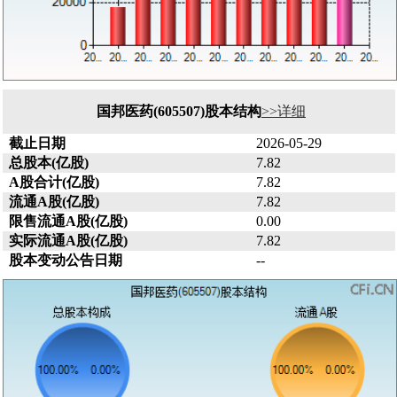
国邦医药(605507)股本结构
>>详细
截止日期
2026-05-29
总股本(亿股)
7.82
A股合计(亿股)
7.82
流通A股(亿股)
7.82
限售流通A股(亿股)
0.00
实际流通A股(亿股)
7.82
股本变动公告日期
--