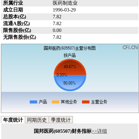
所属行业
医药制造业
成立日期
1996-03-29
总股本(亿)
7.82
流通A股(亿)
7.82
限售股份(亿)
0.00
无限售股份(亿)
7.82
年度统计
同期历史
季度统计
国邦医药(605507)财务指标
>>详细