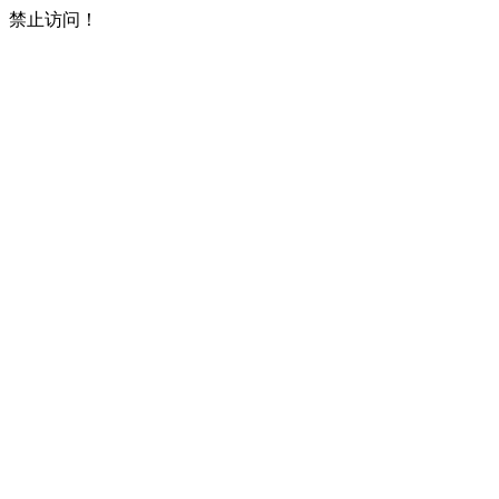
禁止访问！