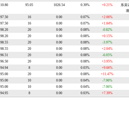
10.80
95.05
1026.54
0.39%
+0.21%
东吴
97.50
16
0.00
0.07%
+2.06%
97.50
16
0.00
0.07%
+1.84%
98.20
20
0.00
0.08%
-0.82%
98.20
20
0.00
0.08%
+0.15%
98.55
20
0.00
0.08%
-3.97%
98.55
20
0.00
0.08%
+2.04%
96.51
20
0.00
0.08%
-6.05%
96.50
20
0.00
0.08%
+3.95%
94.94
8
0.00
0.03%
+9.66%
95.00
20
0.00
0.08%
+11.47%
95.00
10
0.00
0.04%
-7.06%
95.00
10
0.00
0.04%
-7.06%
94.95
8
0.00
0.03%
+7.39%