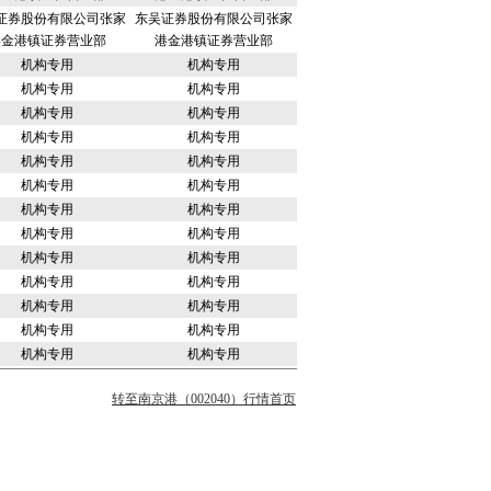
证券股份有限公司张家
东吴证券股份有限公司张家
港金港镇证券营业部
港金港镇证券营业部
机构专用
机构专用
机构专用
机构专用
机构专用
机构专用
机构专用
机构专用
机构专用
机构专用
机构专用
机构专用
机构专用
机构专用
机构专用
机构专用
机构专用
机构专用
机构专用
机构专用
机构专用
机构专用
机构专用
机构专用
机构专用
机构专用
转至南京港（002040）行情首页