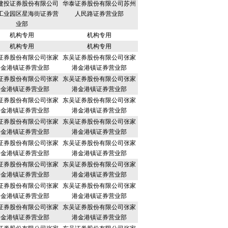
建投证券股份有限公司
华泰证券股份有限公司苏州
工业园区星海街证券营
人民路证券营业部
业部
机构专用
机构专用
机构专用
机构专用
证券股份有限公司张家
东吴证券股份有限公司张家
港金港镇证券营业部
港金港镇证券营业部
证券股份有限公司张家
东吴证券股份有限公司张家
港金港镇证券营业部
港金港镇证券营业部
证券股份有限公司张家
东吴证券股份有限公司张家
港金港镇证券营业部
港金港镇证券营业部
证券股份有限公司张家
东吴证券股份有限公司张家
港金港镇证券营业部
港金港镇证券营业部
证券股份有限公司张家
东吴证券股份有限公司张家
港金港镇证券营业部
港金港镇证券营业部
证券股份有限公司张家
东吴证券股份有限公司张家
港金港镇证券营业部
港金港镇证券营业部
证券股份有限公司张家
东吴证券股份有限公司张家
港金港镇证券营业部
港金港镇证券营业部
证券股份有限公司张家
东吴证券股份有限公司张家
港金港镇证券营业部
港金港镇证券营业部