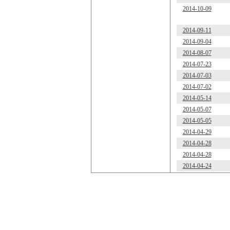
2014-10-09
2014-09-11
2014-09-04
2014-08-07
2014-07-23
2014-07-03
2014-07-02
2014-05-14
2014-05-07
2014-05-05
2014-04-29
2014-04-28
2014-04-28
2014-04-24