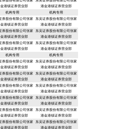
证券股份有限公司张家
东吴证券股份有限公司张家
港金港镇证券营业部
港金港镇证券营业部
机构专用
机构专用
证券股份有限公司张家
东吴证券股份有限公司张家
港金港镇证券营业部
港金港镇证券营业部
证券股份有限公司张家
东吴证券股份有限公司张家
港金港镇证券营业部
港金港镇证券营业部
证券股份有限公司张家
东吴证券股份有限公司张家
港金港镇证券营业部
港金港镇证券营业部
机构专用
机构专用
证券股份有限公司张家
东吴证券股份有限公司张家
港金港镇证券营业部
港金港镇证券营业部
证券股份有限公司张家
东吴证券股份有限公司张家
港金港镇证券营业部
港金港镇证券营业部
证券股份有限公司张家
东吴证券股份有限公司张家
港金港镇证券营业部
港金港镇证券营业部
证券股份有限公司张家
东吴证券股份有限公司张家
港金港镇证券营业部
港金港镇证券营业部
证券股份有限公司张家
东吴证券股份有限公司张家
港金港镇证券营业部
港金港镇证券营业部
证券股份有限公司张家
东吴证券股份有限公司张家
港金港镇证券营业部
港金港镇证券营业部