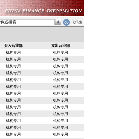
代码表
买入营业部
卖出营业部
机构专用
机构专用
机构专用
机构专用
机构专用
机构专用
机构专用
机构专用
机构专用
机构专用
机构专用
机构专用
机构专用
机构专用
机构专用
机构专用
机构专用
机构专用
机构专用
机构专用
机构专用
机构专用
机构专用
机构专用
机构专用
机构专用