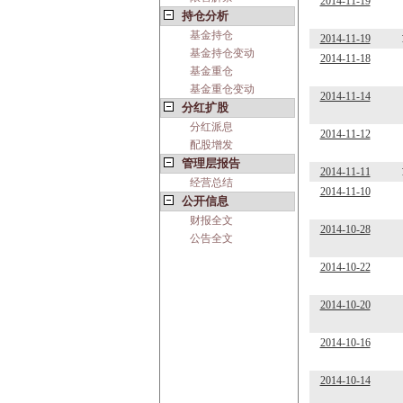
2014-11-19
持仓分析
基金持仓
2014-11-19
基金持仓变动
2014-11-18
基金重仓
基金重仓变动
2014-11-14
分红扩股
分红派息
2014-11-12
配股增发
管理层报告
2014-11-11
经营总结
2014-11-10
公开信息
财报全文
2014-10-28
公告全文
2014-10-22
2014-10-20
2014-10-16
2014-10-14