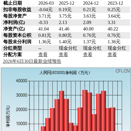
截止日期
2026-03
2025-12
2024-12
2023-12
扣非每股收益
-0.04元
0.19元
0.21元
0.25元
每股净资产
3.71元
3.75元
3.63元
3.64元
净利润(亿)
-0.33
2.13
2.09
3.31
净资产(亿)
41.04
41.46
40.00
40.22
每股资本公积
0.81元
0.80元
0.76元
0.76元
每股未分利润
1.36元
1.40元
1.37元
1.36元
分红类型
--
现金分红
现金分红
现金分红
分配方案
查看
查看
查看
查看
2026年6日30日最新业绩预告