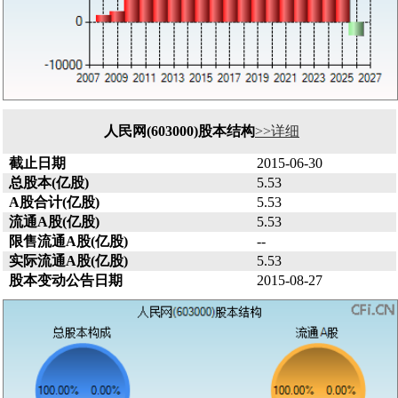
人民网(603000)股本结构
>>详细
截止日期
2015-06-30
总股本(亿股)
5.53
A股合计(亿股)
5.53
流通A股(亿股)
5.53
限售流通A股(亿股)
--
实际流通A股(亿股)
5.53
股本变动公告日期
2015-08-27