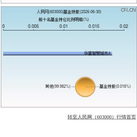
转至人民网（603000）行情首页