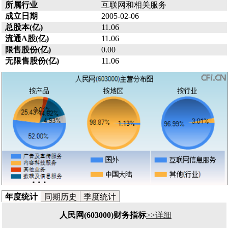
所属行业
互联网和相关服务
成立日期
2005-02-06
总股本(亿)
11.06
流通A股(亿)
11.06
限售股份(亿)
0.00
无限售股份(亿)
11.06
年度统计
同期历史
季度统计
人民网(603000)财务指标
>>详细